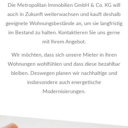
Die Metropolitan Immobilien GmbH & Co. KG will
auch in Zukunft weiterwachsen und kauft deshalb
geeignete Wohnungsbestände an, um sie langfristig
im Bestand zu halten. Kontaktieren Sie uns gerne
mit Ihrem Angebot.
Wir möchten, dass sich unsere Mieter in ihren
Wohnungen wohlfühlen und dass diese bezahlbar
bleiben. Deswegen planen wir nachhaltige und
insbesondere auch energetische
Modernisierungen.