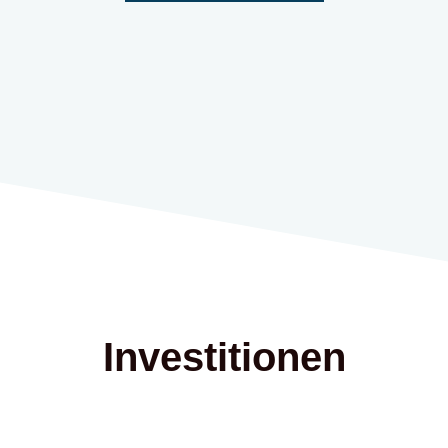
Investitionen