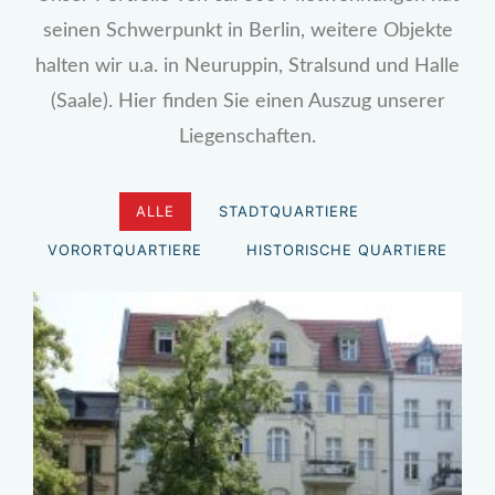
seinen Schwerpunkt in Berlin, weitere Objekte
halten wir u.a. in Neuruppin, Stralsund und Halle
(Saale). Hier finden Sie einen Auszug unserer
Liegenschaften.
ALLE
STADTQUARTIERE
VORORTQUARTIERE
HISTORISCHE QUARTIERE