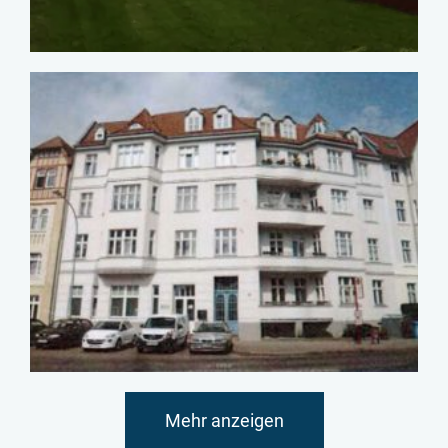
Mehr anzeigen