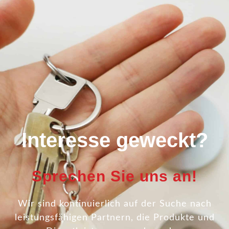
Interesse geweckt?
Sprechen Sie uns an!
Wir sind kontinuierlich auf der Suche nach
leistungsfähigen Partnern, die Produkte und