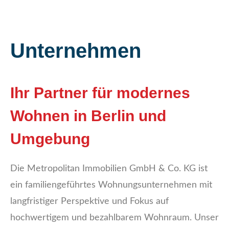
Unternehmen
Ihr Partner für modernes
Wohnen in Berlin und
Umgebung
Die Metropolitan Immobilien GmbH & Co. KG ist
ein familiengeführtes Wohnungsunternehmen mit
langfristiger Perspektive und Fokus auf
hochwertigem und bezahlbarem Wohnraum. Unser