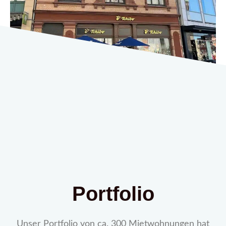
Portfolio
Unser Portfolio von ca. 300 Mietwohnungen hat