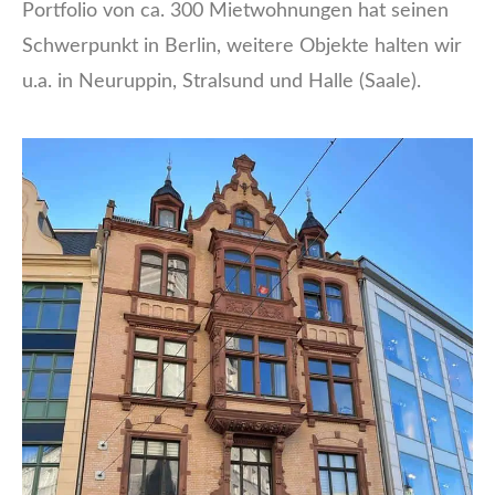
Portfolio von ca. 300 Mietwohnungen hat seinen
Schwerpunkt in Berlin, weitere Objekte halten wir
u.a. in Neuruppin, Stralsund und Halle (Saale).